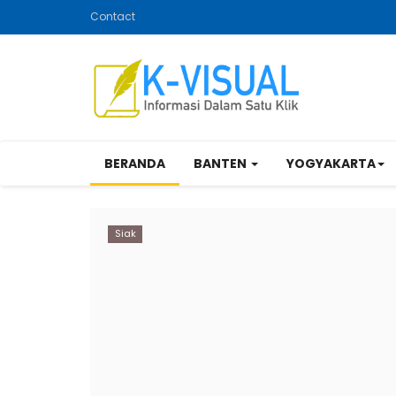
Contact
BERANDA
BANTEN
YOGYAKARTA
Siak