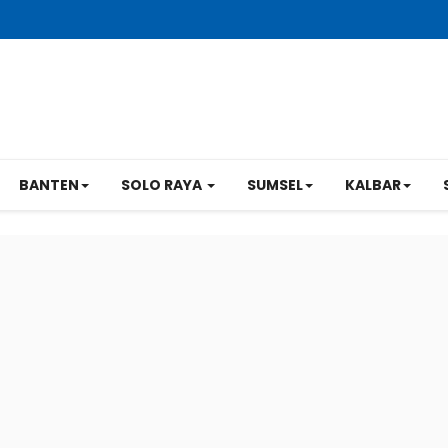
BANTEN
SOLO RAYA
SUMSEL
KALBAR