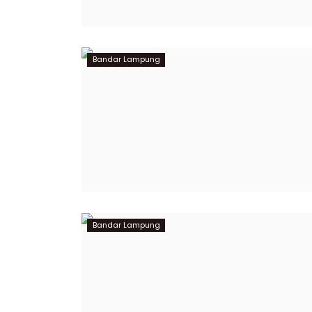
Bandar Lampung
Bandar Lampung