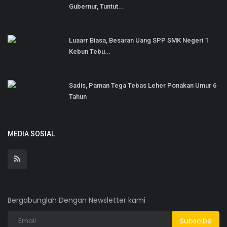
Gubernur, Tuntut...
Luaarr Biasa, Besaran Uang SPP SMK Negeri 1
Kebun Tebu...
Sadis, Paman Tega Tebas Leher Ponakan Umur 6
Tahun
MEDIA SOSIAL
Bergabunglah Dengan Newsletter kami
Subscibe