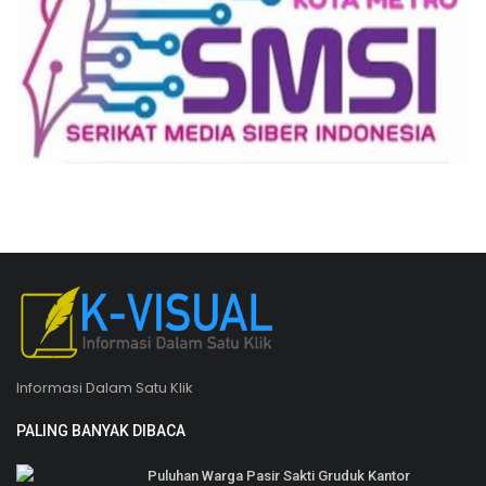
Informasi Dalam Satu Klik
PALING BANYAK DIBACA
Puluhan Warga Pasir Sakti Gruduk Kantor