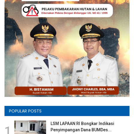
POPULAR POSTS
LSM LAPAAN RI Bongkar Indikasi
1
Penyimpangan Dana BUMDes...