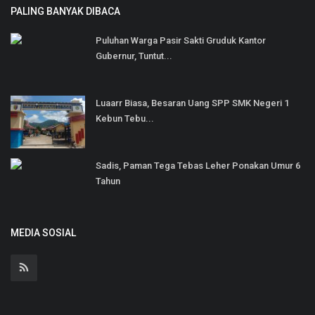
PALING BANYAK DIBACA
Puluhan Warga Pasir Sakti Gruduk Kantor
Gubernur, Tuntut...
Luaarr Biasa, Besaran Uang SPP SMK Negeri 1
Kebun Tebu...
Sadis, Paman Tega Tebas Leher Ponakan Umur 6
Tahun
MEDIA SOSIAL