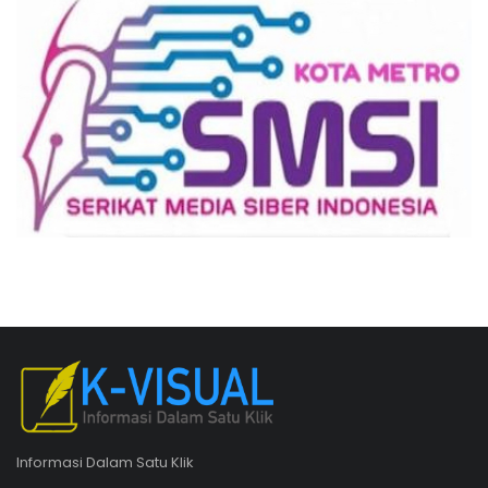
Informasi Dalam Satu Klik