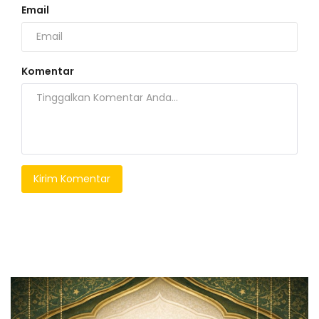
Email
Komentar
Kirim Komentar