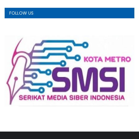
FOLLOW US