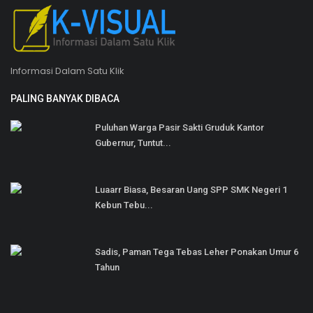
Informasi Dalam Satu Klik
PALING BANYAK DIBACA
Puluhan Warga Pasir Sakti Gruduk Kantor
Gubernur, Tuntut...
Luaarr Biasa, Besaran Uang SPP SMK Negeri 1
Kebun Tebu...
Sadis, Paman Tega Tebas Leher Ponakan Umur 6
Tahun