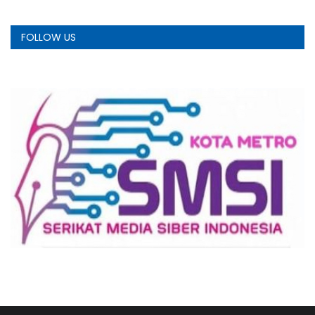
FOLLOW US