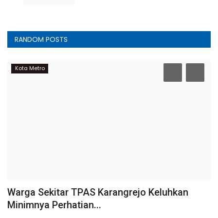
RANDOM POSTS
Kota Metro
Warga Sekitar TPAS Karangrejo Keluhkan
Minimnya Perhatian...