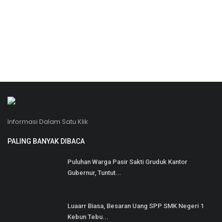
Informasi Dalam Satu Klik
PALING BANYAK DIBACA
Puluhan Warga Pasir Sakti Gruduk Kantor
Gubernur, Tuntut...
Luaarr Biasa, Besaran Uang SPP SMK Negeri 1
Kebun Tebu...