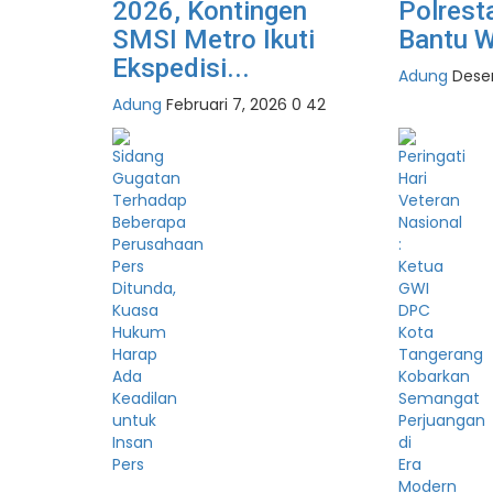
2026, Kontingen
Polrest
SMSI Metro Ikuti
Bantu W
Ekspedisi...
Adung
Dese
Adung
Februari 7, 2026
0
42