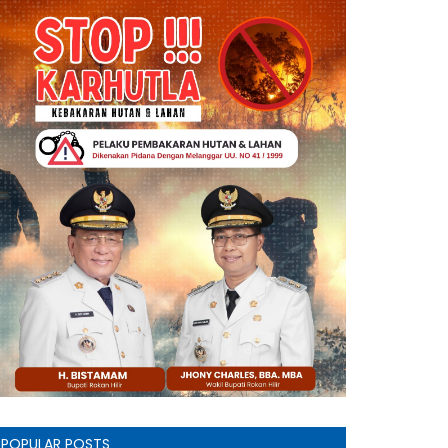
POPULAR POSTS