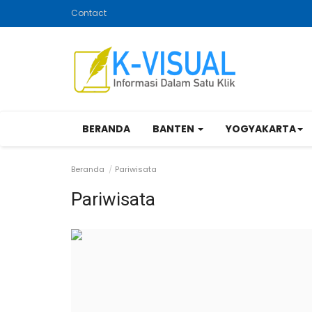
Contact
BERANDA
BANTEN
YOGYAKARTA
Beranda
Pariwisata
Pariwisata