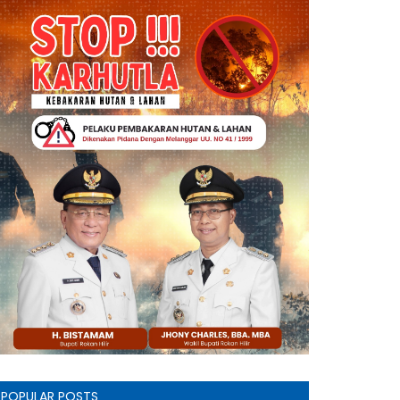
POPULAR POSTS