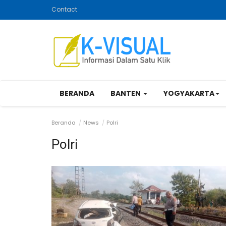
Contact
BERANDA
BANTEN
YOGYAKARTA
Beranda
News
Polri
Polri