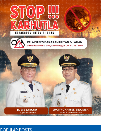
POPULAR POSTS