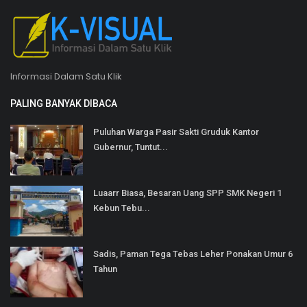
Informasi Dalam Satu Klik
PALING BANYAK DIBACA
Puluhan Warga Pasir Sakti Gruduk Kantor
Gubernur, Tuntut...
Luaarr Biasa, Besaran Uang SPP SMK Negeri 1
Kebun Tebu...
Sadis, Paman Tega Tebas Leher Ponakan Umur 6
Tahun