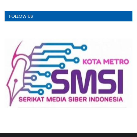
FOLLOW US