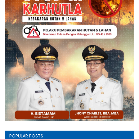
POPULAR POSTS