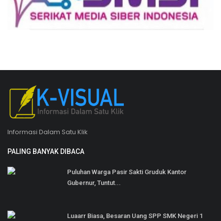
Informasi Dalam Satu Klik
PALING BANYAK DIBACA
Puluhan Warga Pasir Sakti Gruduk Kantor
Gubernur, Tuntut...
Luaarr Biasa, Besaran Uang SPP SMK Negeri 1