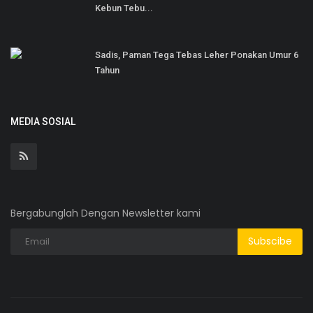
Kebun Tebu...
Sadis, Paman Tega Tebas Leher Ponakan Umur 6
Tahun
MEDIA SOSIAL
Bergabunglah Dengan Newsletter kami
Subscibe