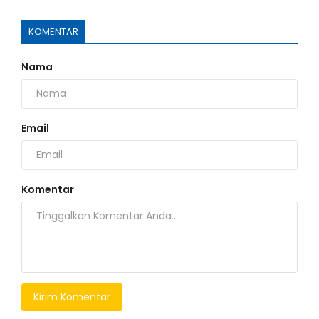
KOMENTAR
Nama
Email
Komentar
Kirim Komentar