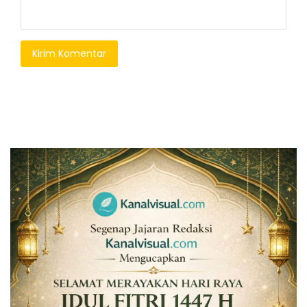
Kirim Komentar