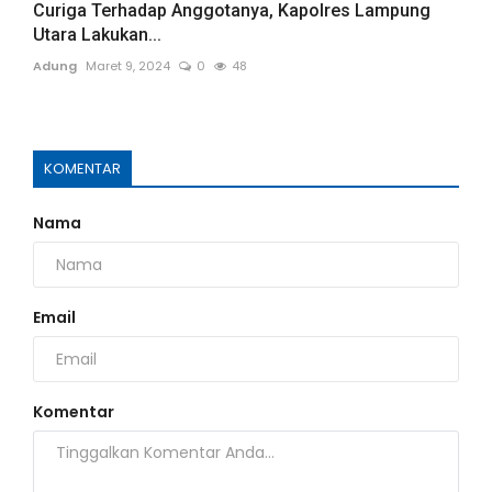
Curiga Terhadap Anggotanya, Kapolres Lampung
Utara Lakukan...
Adung
Maret 9, 2024
0
48
KOMENTAR
Nama
Email
Komentar