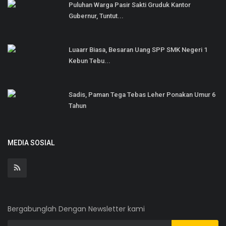
Puluhan Warga Pasir Sakti Gruduk Kantor
Gubernur, Tuntut...
Luaarr Biasa, Besaran Uang SPP SMK Negeri 1
Kebun Tebu...
Sadis, Paman Tega Tebas Leher Ponakan Umur 6
Tahun
MEDIA SOSIAL
Bergabunglah Dengan Newsletter kami