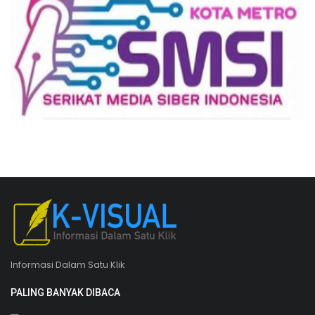
Informasi Dalam Satu Klik
PALING BANYAK DIBACA