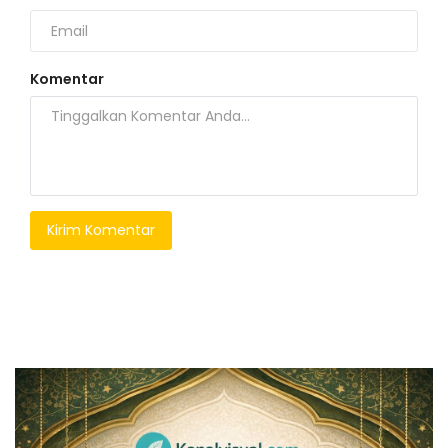
Komentar
Kirim Komentar