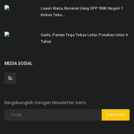
Luaarr Biasa, Besaran Uang SPP SMK Negeri 1
Kebun Tebu...
Sadis, Paman Tega Tebas Leher Ponakan Umur 6
Tahun
MEDIA SOSIAL
Bergabunglah Dengan Newsletter kami
Subscibe