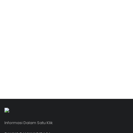
Informasi Dalam Satu Klik