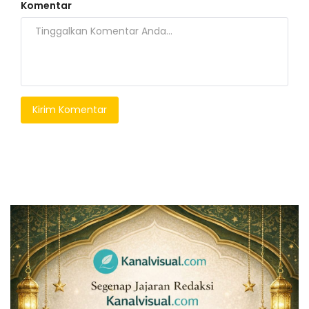
Komentar
Kirim Komentar