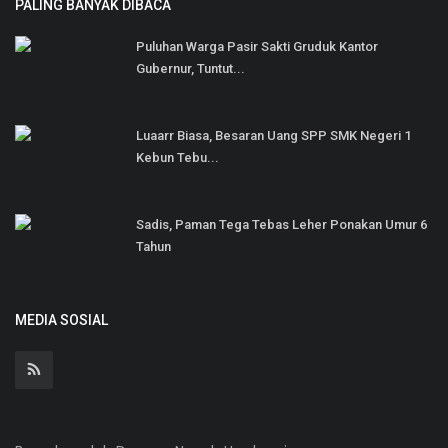
PALING BANYAK DIBACA
Puluhan Warga Pasir Sakti Gruduk Kantor
Gubernur, Tuntut...
Luaarr Biasa, Besaran Uang SPP SMK Negeri 1
Kebun Tebu...
Sadis, Paman Tega Tebas Leher Ponakan Umur 6
Tahun
MEDIA SOSIAL