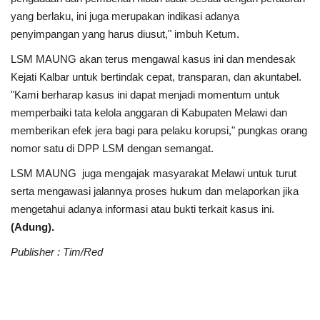
yang berlaku, ini juga merupakan indikasi adanya
penyimpangan yang harus diusut," imbuh Ketum.
LSM MAUNG akan terus mengawal kasus ini dan mendesak
Kejati Kalbar untuk bertindak cepat, transparan, dan akuntabel.
"Kami berharap kasus ini dapat menjadi momentum untuk
memperbaiki tata kelola anggaran di Kabupaten Melawi dan
memberikan efek jera bagi para pelaku korupsi," pungkas orang
nomor satu di DPP LSM dengan semangat.
LSM MAUNG juga mengajak masyarakat Melawi untuk turut
serta mengawasi jalannya proses hukum dan melaporkan jika
mengetahui adanya informasi atau bukti terkait kasus ini.
(Adung).
Publisher : Tim/Red