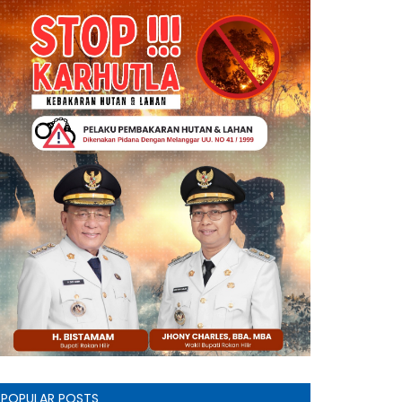
POPULAR POSTS