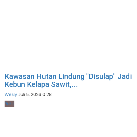
Kawasan Hutan Lindung "Disulap" Jadi
Kebun Kelapa Sawit,...
Wesly
Juli 5, 2026
0
28
Rohil