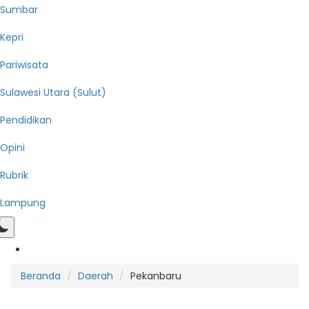
Sumbar
Kepri
Pariwisata
Sulawesi Utara (Sulut)
Pendidikan
Opini
Rubrik
Lampung
Beranda
Daerah
Pekanbaru