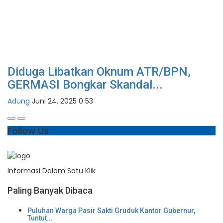
Diduga Libatkan Oknum ATR/BPN,
GERMASI Bongkar Skandal...
Adung
Juni 24, 2025
0
53
Follow Us
Informasi Dalam Satu Klik
Paling Banyak Dibaca
Puluhan Warga Pasir Sakti Gruduk Kantor Gubernur,
Tuntut...