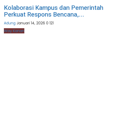
Kolaborasi Kampus dan Pemerintah
Perkuat Respons Bencana,...
Adung
Januari 14, 2026
0
121
Way Kanan