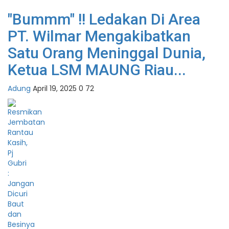
"Bummm" !! Ledakan Di Area
PT. Wilmar Mengakibatkan
Satu Orang Meninggal Dunia,
Ketua LSM MAUNG Riau...
Adung
April 19, 2025
0
72