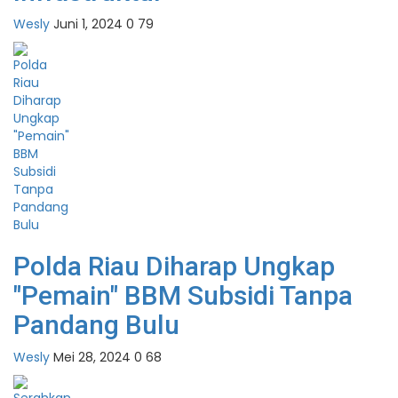
Wesly
Juni 1, 2024
0
79
Polda Riau Diharap Ungkap
"Pemain" BBM Subsidi Tanpa
Pandang Bulu
Wesly
Mei 28, 2024
0
68