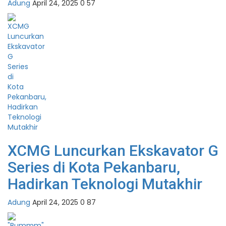
Adung
April 24, 2025
0
57
XCMG Luncurkan Ekskavator G
Series di Kota Pekanbaru,
Hadirkan Teknologi Mutakhir
Adung
April 24, 2025
0
87