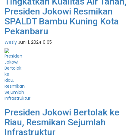
Tingkatkan Kualitas Air Tanah,
Presiden Jokowi Resmikan
SPALDT Bambu Kuning Kota
Pekanbaru
Wesly
Juni 1, 2024
0
65
Presiden Jokowi Bertolak ke
Riau, Resmikan Sejumlah
Infrastruktur