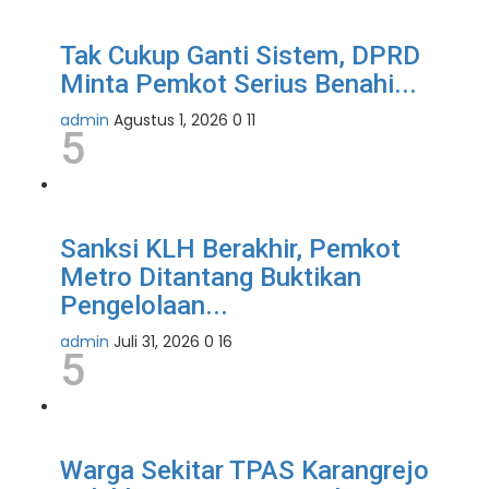
Tak Cukup Ganti Sistem, DPRD
Minta Pemkot Serius Benahi...
admin
Agustus 1, 2026
0
11
5
Sanksi KLH Berakhir, Pemkot
Metro Ditantang Buktikan
Pengelolaan...
admin
Juli 31, 2026
0
16
5
Warga Sekitar TPAS Karangrejo