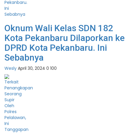
Oknum Wali Kelas SDN 182
Kota Pekanbaru Dilaporkan ke
DPRD Kota Pekanbaru. Ini
Sebabnya
Wesly
April 30, 2024
0
100