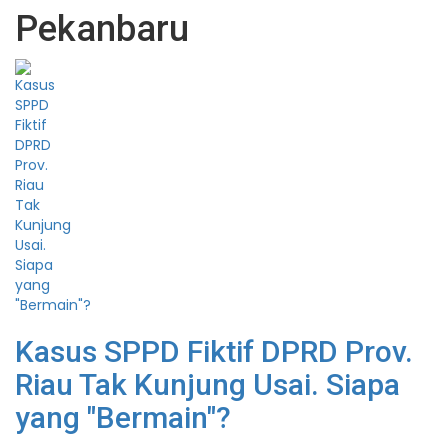
Pekanbaru
Kasus SPPD Fiktif DPRD Prov.
Riau Tak Kunjung Usai. Siapa
yang "Bermain"?