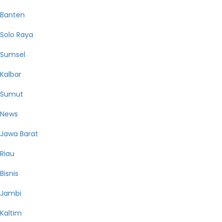
Banten
Solo Raya
Sumsel
Kalbar
Sumut
News
Jawa Barat
Riau
Bisnis
Jambi
Kaltim