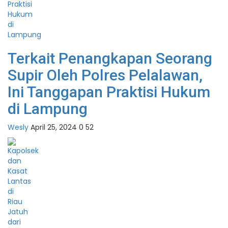
Terkait Penangkapan Seorang
Supir Oleh Polres Pelalawan,
Ini Tanggapan Praktisi Hukum
di Lampung
Wesly
April 25, 2024
0
52