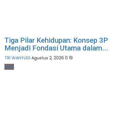
Tiga Pilar Kehidupan: Konsep 3P
Menjadi Fondasi Utama dalam...
TRI WAHYUDI
Agustus 2, 2026
0
19
Rohil