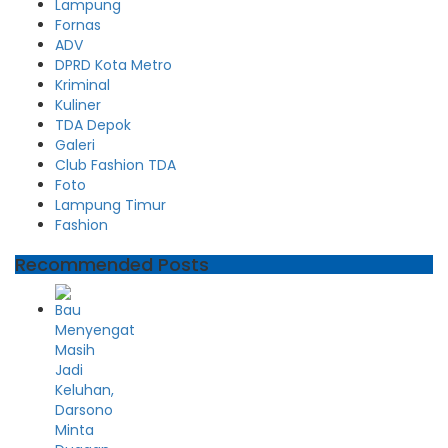
Lampung
Fornas
ADV
DPRD Kota Metro
Kriminal
Kuliner
TDA Depok
Galeri
Club Fashion TDA
Foto
Lampung Timur
Fashion
Recommended Posts