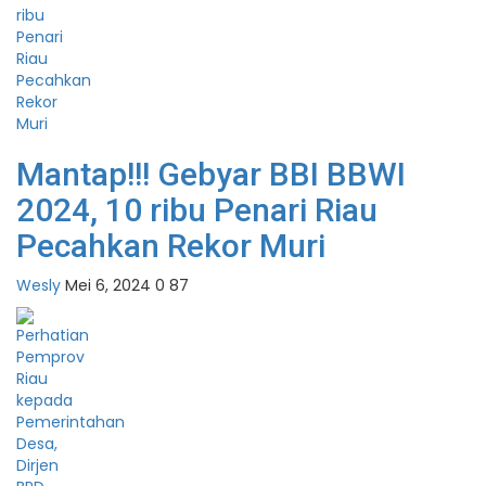
Mantap!!! Gebyar BBI BBWI
2024, 10 ribu Penari Riau
Pecahkan Rekor Muri
Wesly
Mei 6, 2024
0
87