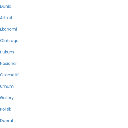
Dunia
Artikel
Ekonomi
Olahraga
Hukum
Nasional
Otomotif
Umum
Gallery
Politik
Daerah