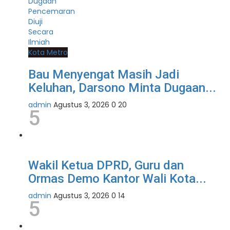
Kota Metro
Bau Menyengat Masih Jadi
Keluhan, Darsono Minta Dugaan...
admin
Agustus 3, 2026
0
20
5
Wakil Ketua DPRD, Guru dan
Ormas Demo Kantor Wali Kota...
admin
Agustus 3, 2026
0
14
5