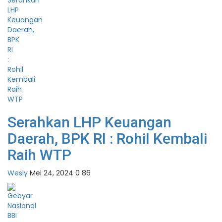
Serahkan LHP Keuangan
Daerah, BPK RI : Rohil Kembali
Raih WTP
Wesly
Mei 24, 2024
0
86