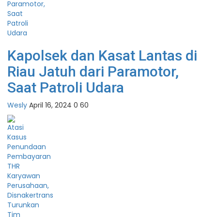
Kapolsek dan Kasat Lantas di
Riau Jatuh dari Paramotor,
Saat Patroli Udara
Wesly
April 16, 2024
0
60