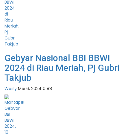
Gebyar Nasional BBI BBWI
2024 di Riau Meriah, Pj Gubri
Takjub
Wesly
Mei 6, 2024
0
88