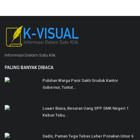
Informasi Dalam Satu Klik
PALING BANYAK DIBACA
Puluhan Warga Pasir Sakti Gruduk Kantor
Gubernur, Tuntut...
Luaarr Biasa, Besaran Uang SPP SMK Negeri 1
Kebun Tebu...
Sadis, Paman Tega Tebas Leher Ponakan Umur 6