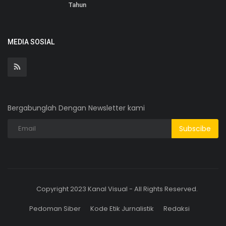
Tahun
MEDIA SOSIAL
Bergabunglah Dengan Newsletter kami
Subscibe
Copyright 2023 Kanal Visual - All Rights Reserved.
Pedoman Siber
Kode Etik Jurnalistik
Redaksi