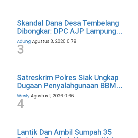
Skandal Dana Desa Tembelang
Dibongkar: DPC AJP Lampung...
Adung
Agustus 3, 2026
0
78
3
Satreskrim Polres Siak Ungkap
Dugaan Penyalahgunaan BBM...
Wesly
Agustus 1, 2026
0
66
4
Lantik Dan Ambil Sumpah 35