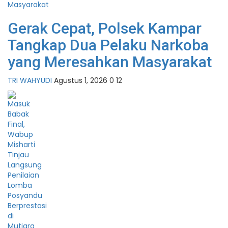
Gerak Cepat, Polsek Kampar
Tangkap Dua Pelaku Narkoba
yang Meresahkan Masyarakat
TRI WAHYUDI
Agustus 1, 2026
0
12