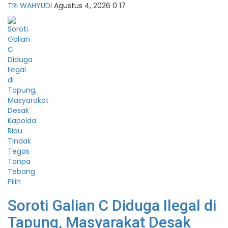
TRI WAHYUDI
Agustus 4, 2026
0
17
Soroti Galian C Diduga Ilegal di
Tapung, Masyarakat Desak