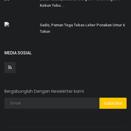
Kebun Tebu...
Sadis, Paman Tega Tebas Leher Ponakan Umur 6
Tahun
MEDIA SOSIAL
Bergabunglah Dengan Newsletter kami
Subscibe