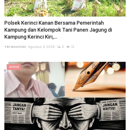
Polsek Kerinci Kanan Bersama Pemerintah
Kampung dan Kelompok Tani Panen Jagung di
Kampung Kerinci Kiri,...
TRI WAHYUDI
Agustus 4, 2026
0
12
Artikel