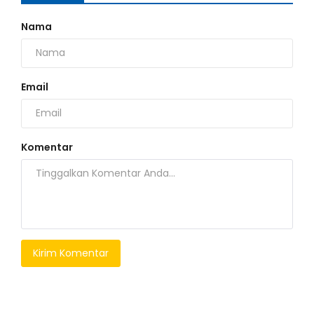
Nama
Email
Komentar
Kirim Komentar