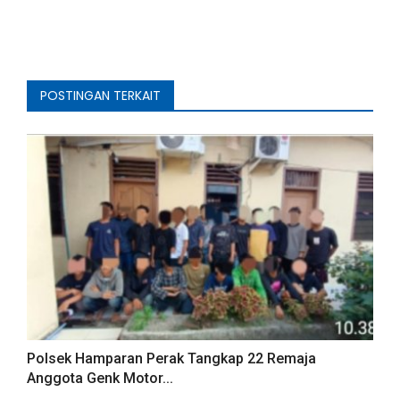
POSTINGAN TERKAIT
Polsek Hamparan Perak Tangkap 22 Remaja
Anggota Genk Motor...