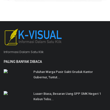
Informasi Dalam Satu Klik
PALING BANYAK DIBACA
Puluhan Warga Pasir Sakti Gruduk Kantor
Gubernur, Tuntut...
Luaarr Biasa, Besaran Uang SPP SMK Negeri 1
Kebun Tebu...