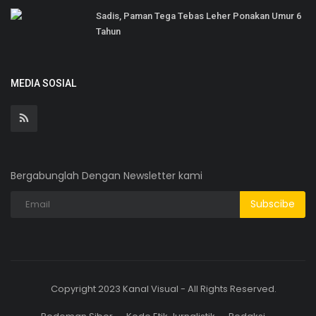
Sadis, Paman Tega Tebas Leher Ponakan Umur 6
Tahun
MEDIA SOSIAL
Bergabunglah Dengan Newsletter kami
Subscibe
Copyright 2023 Kanal Visual - All Rights Reserved.