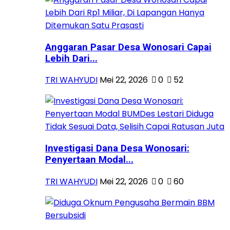
Anggaran Pasar Desa Wonosari Capai
Lebih Dari...
TRI WAHYUDI
Mei 22, 2026
0
52
Investigasi Dana Desa Wonosari:
Penyertaan Modal...
TRI WAHYUDI
Mei 22, 2026
0
60