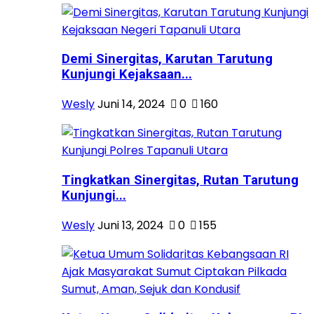
Demi Sinergitas, Karutan Tarutung
Kunjungi Kejaksaan...
Wesly
Juni 14, 2024
0
160
Tingkatkan Sinergitas, Rutan Tarutung
Kunjungi...
Wesly
Juni 13, 2024
0
155