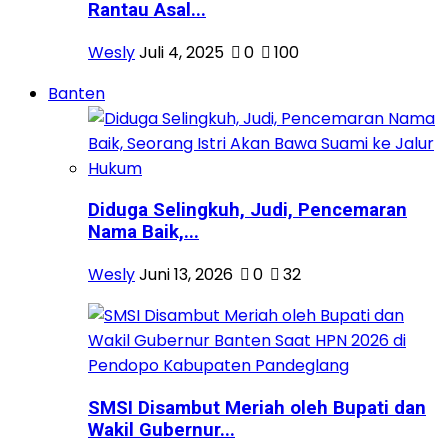
Rantau Asal...
Wesly
Juli 4, 2025
0
100
Banten
Diduga Selingkuh, Judi, Pencemaran
Nama Baik,...
Wesly
Juni 13, 2026
0
32
SMSI Disambut Meriah oleh Bupati dan
Wakil Gubernur...