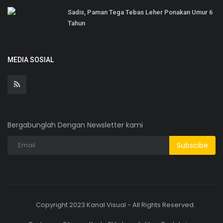
Sadis, Paman Tega Tebas Leher Ponakan Umur 6
Tahun
MEDIA SOSIAL
Bergabunglah Dengan Newsletter kami
Subscibe
Copyright 2023 Kanal Visual - All Rights Reserved.