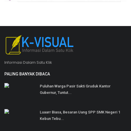
Informasi Dalam Satu Klik
PALING BANYAK DIBACA
Puluhan Warga Pasir Sakti Gruduk Kantor
Gubernur, Tuntut...
Luaarr Biasa, Besaran Uang SPP SMK Negeri 1
Kebun Tebu...