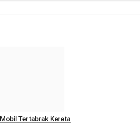
Mobil Tertabrak Kereta