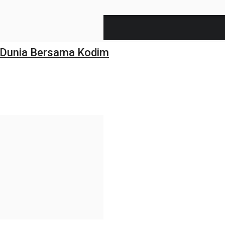
 Dunia Bersama Kodim