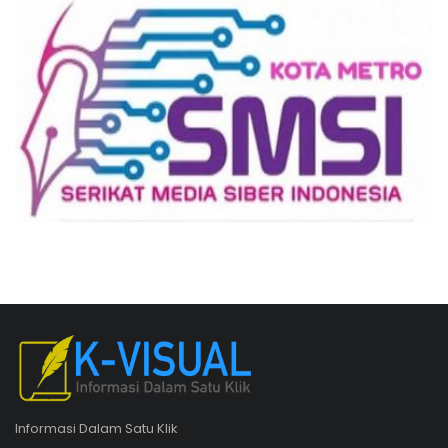
Informasi Dalam Satu Klik