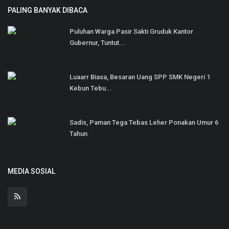
PALING BANYAK DIBACA
Puluhan Warga Pasir Sakti Gruduk Kantor
Gubernur, Tuntut...
Luaarr Biasa, Besaran Uang SPP SMK Negeri 1
Kebun Tebu...
Sadis, Paman Tega Tebas Leher Ponakan Umur 6
Tahun
MEDIA SOSIAL