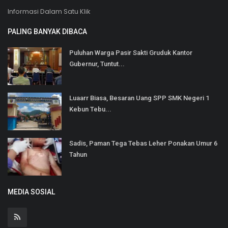
Informasi Dalam Satu Klik
PALING BANYAK DIBACA
Puluhan Warga Pasir Sakti Gruduk Kantor
Gubernur, Tuntut...
Luaarr Biasa, Besaran Uang SPP SMK Negeri 1
Kebun Tebu...
Sadis, Paman Tega Tebas Leher Ponakan Umur 6
Tahun
MEDIA SOSIAL