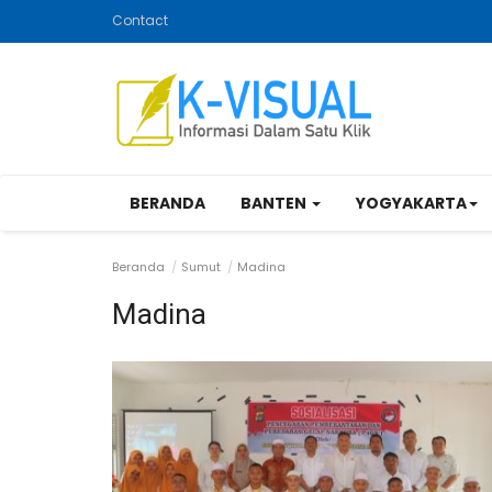
Contact
BERANDA
BANTEN
YOGYAKARTA
Beranda
Sumut
Madina
Madina