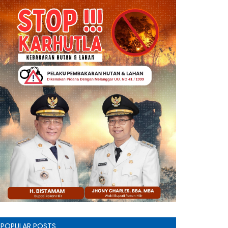
POPULAR POSTS