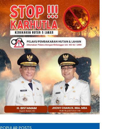
POPULAR POSTS