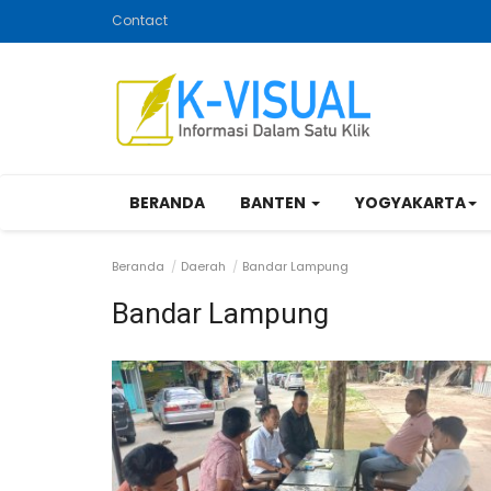
Contact
BERANDA
BANTEN
YOGYAKARTA
Beranda
Daerah
Bandar Lampung
Bandar Lampung