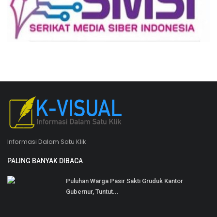
Informasi Dalam Satu Klik
PALING BANYAK DIBACA
Puluhan Warga Pasir Sakti Gruduk Kantor
Gubernur, Tuntut...