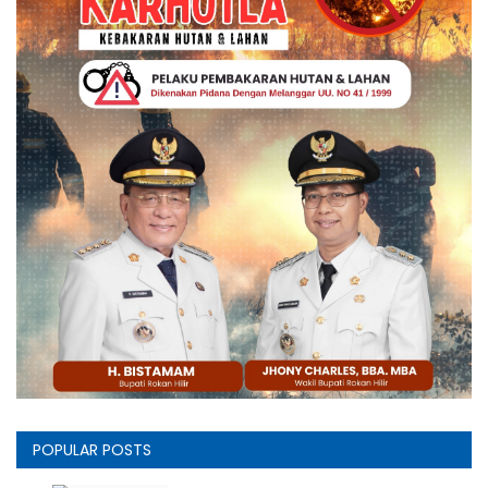
POPULAR POSTS