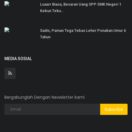
Luaarr Biasa, Besaran Uang SPP SMK Negeri 1
Kebun Tebu...
Sadis, Paman Tega Tebas Leher Ponakan Umur 6
Tahun
MEDIA SOSIAL
Bergabunglah Dengan Newsletter kami
Subscibe