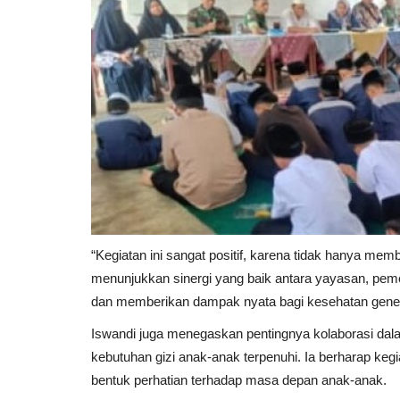
“Kegiatan ini sangat positif, karena tidak hanya mem
menunjukkan sinergi yang baik antara yayasan, peme
dan memberikan dampak nyata bagi kesehatan gener
Iswandi juga menegaskan pentingnya kolaborasi dal
kebutuhan gizi anak-anak terpenuhi. Ia berharap kegi
bentuk perhatian terhadap masa depan anak-anak.