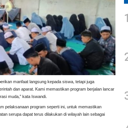
berikan manfaat langsung kepada siswa, tetapi juga
rintah dan aparat. Kami memastikan program berjalan lancar
asi muda,” kata Iswandi.
am pelaksanaan program seperti ini, untuk memastikan
atan serupa dapat terus dilakukan di wilayah lain sebagai