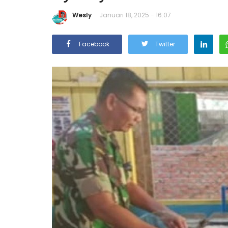
Wesly
Januari 18, 2025 - 16:07
Facebook
Twitter