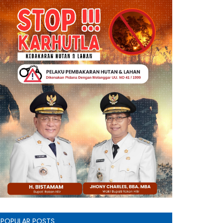
POPULAR POSTS