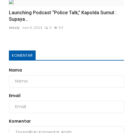
Launching Podcast “Police Talk,” Kapolda Sumut :
Supaya...
Wesly
Juni 6, 2024
0
54
KOMENTAR
Nama
Email
Komentar