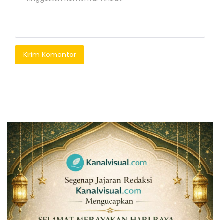
Kirim Komentar