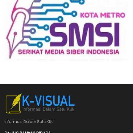
Informasi Dalam Satu Klik