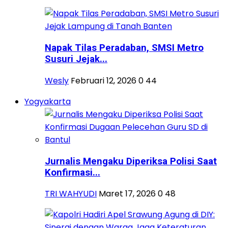
Napak Tilas Peradaban, SMSI Metro
Susuri Jejak...
Wesly
Februari 12, 2026
0
44
Yogyakarta
Jurnalis Mengaku Diperiksa Polisi Saat
Konfirmasi...
TRI WAHYUDI
Maret 17, 2026
0
48