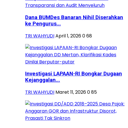
Dana BUMDes Banaran Nihil Diserahkan
ke Pengurus...
TRI WAHYUDI
April 1, 2026
0
68
Investigasi LAPAAN-RI Bongkar Dugaan
Kejanggalan...
TRI WAHYUDI
Maret 11, 2026
0
85