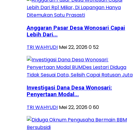
Anggaran Pasar Desa Wonosari Capai
Lebih Dari...
TRI WAHYUDI
Mei 22, 2026
0
52
Investigasi Dana Desa Wonosari:
Penyertaan Modal...
TRI WAHYUDI
Mei 22, 2026
0
60