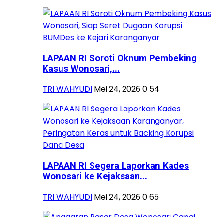
LAPAAN RI Soroti Oknum Pembeking
Kasus Wonosari,...
TRI WAHYUDI
Mei 24, 2026
0
54
LAPAAN RI Segera Laporkan Kades
Wonosari ke Kejaksaan...
TRI WAHYUDI
Mei 24, 2026
0
65