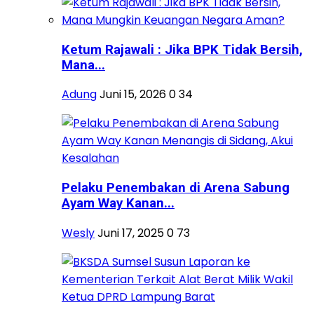
Ketum Rajawali : Jika BPK Tidak Bersih,
Mana...
Adung
Juni 15, 2026
0
34
Pelaku Penembakan di Arena Sabung
Ayam Way Kanan...
Wesly
Juni 17, 2025
0
73