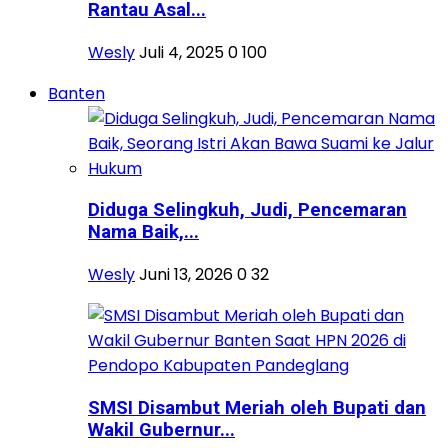
Rantau Asal...
Wesly
Juli 4, 2025
0
100
Banten
Diduga Selingkuh, Judi, Pencemaran
Nama Baik,...
Wesly
Juni 13, 2026
0
32
SMSI Disambut Meriah oleh Bupati dan
Wakil Gubernur...