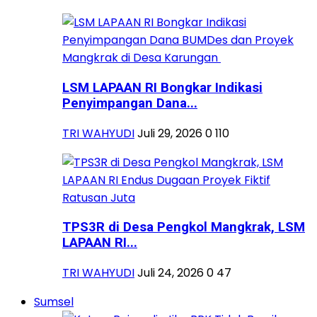
LSM LAPAAN RI Bongkar Indikasi
Penyimpangan Dana...
TRI WAHYUDI
Juli 29, 2026
0
110
TPS3R di Desa Pengkol Mangkrak, LSM
LAPAAN RI...
TRI WAHYUDI
Juli 24, 2026
0
47
Sumsel