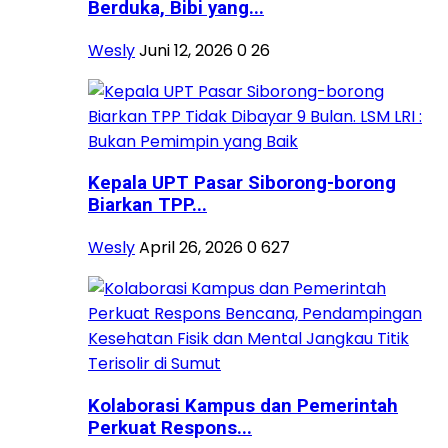
Berduka, Bibi yang...
Wesly
Juni 12, 2026
0
26
Kepala UPT Pasar Siborong-borong
Biarkan TPP...
Wesly
April 26, 2026
0
627
Kolaborasi Kampus dan Pemerintah
Perkuat Respons...