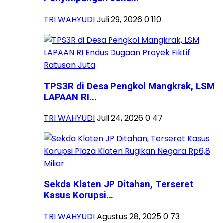
TRI WAHYUDI
Juli 29, 2026
0
110
TPS3R di Desa Pengkol Mangkrak, LSM
LAPAAN RI...
TRI WAHYUDI
Juli 24, 2026
0
47
Sekda Klaten JP Ditahan, Terseret
Kasus Korupsi...
TRI WAHYUDI
Agustus 28, 2025
0
73