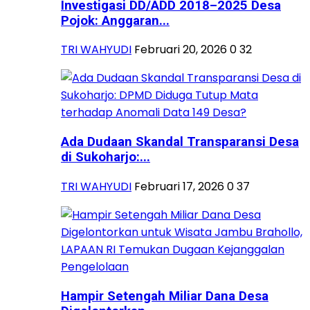
Investigasi DD/ADD 2018–2025 Desa
Pojok: Anggaran...
TRI WAHYUDI
Februari 20, 2026
0
32
Ada Dudaan Skandal Transparansi Desa
di Sukoharjo:...
TRI WAHYUDI
Februari 17, 2026
0
37
Hampir Setengah Miliar Dana Desa