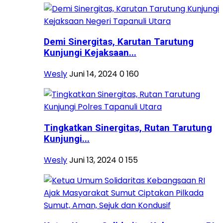
Demi Sinergitas, Karutan Tarutung
Kunjungi Kejaksaan...
Wesly
Juni 14, 2024
0
160
Tingkatkan Sinergitas, Rutan Tarutung
Kunjungi...
Wesly
Juni 13, 2024
0
155