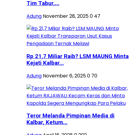
Tim Tabur,...
Adung
November 28, 2025
0
47
Rp 21,7 Miliar Raib? LSM MAUNG Minta
Kejati Kalbar...
Adung
November 6, 2025
0
70
Teror Melanda Pimpinan Media di
Kalbar, Ketum...