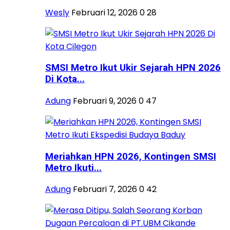
Wesly
Februari 12, 2026
0
28
SMSI Metro Ikut Ukir Sejarah HPN 2026
Di Kota...
Adung
Februari 9, 2026
0
47
Meriahkan HPN 2026, Kontingen SMSI
Metro Ikuti...
Adung
Februari 7, 2026
0
42