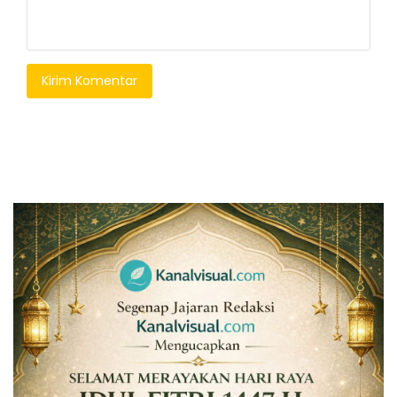
Kirim Komentar