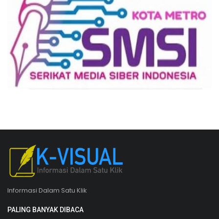
Informasi Dalam Satu Klik
PALING BANYAK DIBACA