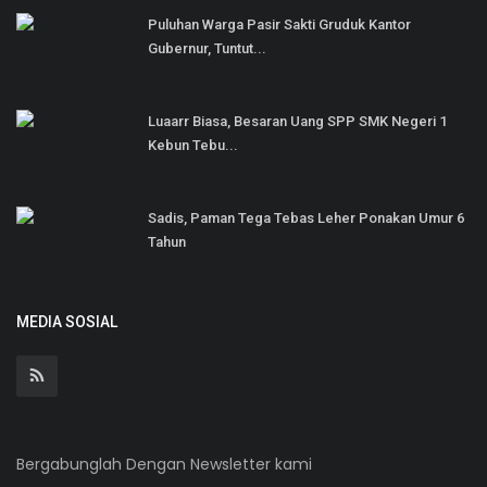
Puluhan Warga Pasir Sakti Gruduk Kantor
Gubernur, Tuntut...
Luaarr Biasa, Besaran Uang SPP SMK Negeri 1
Kebun Tebu...
Sadis, Paman Tega Tebas Leher Ponakan Umur 6
Tahun
MEDIA SOSIAL
Bergabunglah Dengan Newsletter kami