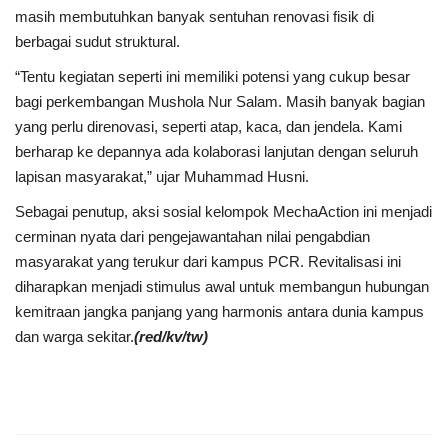
masih membutuhkan banyak sentuhan renovasi fisik di
berbagai sudut struktural.
“Tentu kegiatan seperti ini memiliki potensi yang cukup besar
bagi perkembangan Mushola Nur Salam. Masih banyak bagian
yang perlu direnovasi, seperti atap, kaca, dan jendela. Kami
berharap ke depannya ada kolaborasi lanjutan dengan seluruh
lapisan masyarakat,” ujar Muhammad Husni.
Sebagai penutup, aksi sosial kelompok MechaAction ini menjadi
cerminan nyata dari pengejawantahan nilai pengabdian
masyarakat yang terukur dari kampus PCR. Revitalisasi ini
diharapkan menjadi stimulus awal untuk membangun hubungan
kemitraan jangka panjang yang harmonis antara dunia kampus
dan warga sekitar.
(red/kv/tw)