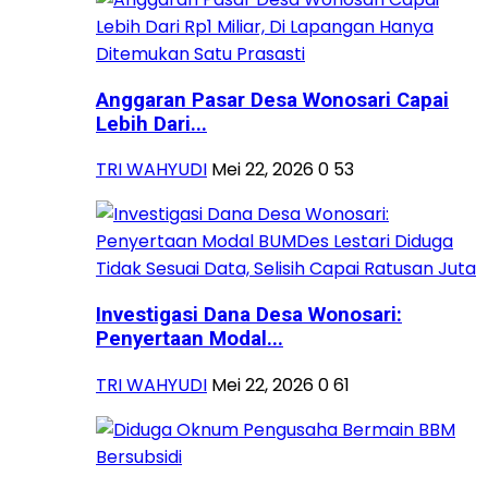
Anggaran Pasar Desa Wonosari Capai
Lebih Dari...
TRI WAHYUDI
Mei 22, 2026
0
53
Investigasi Dana Desa Wonosari:
Penyertaan Modal...
TRI WAHYUDI
Mei 22, 2026
0
61