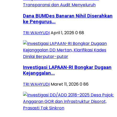
Dana BUMDes Banaran Nihil Diserahkan
ke Pengurus...
TRI WAHYUDI
April 1, 2026
0
68
Investigasi LAPAAN-RI Bongkar Dugaan
Kejanggalan...
TRI WAHYUDI
Maret 11, 2026
0
86