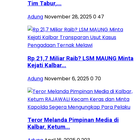
Tim Tabur,...
Adung
November 28, 2025
0
47
Rp 21,7 Miliar Raib? LSM MAUNG Minta
Kejati Kalbar...
Adung
November 6, 2025
0
70
Teror Melanda Pimpinan Media di
Kalbar, Ketum...