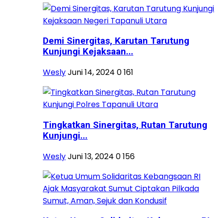
Demi Sinergitas, Karutan Tarutung
Kunjungi Kejaksaan...
Wesly
Juni 14, 2024
0
161
Tingkatkan Sinergitas, Rutan Tarutung
Kunjungi...
Wesly
Juni 13, 2024
0
156