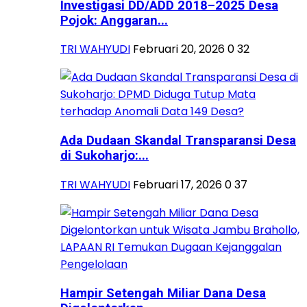
Investigasi DD/ADD 2018–2025 Desa
Pojok: Anggaran...
TRI WAHYUDI
Februari 20, 2026
0
32
Ada Dudaan Skandal Transparansi Desa
di Sukoharjo:...
TRI WAHYUDI
Februari 17, 2026
0
37
Hampir Setengah Miliar Dana Desa