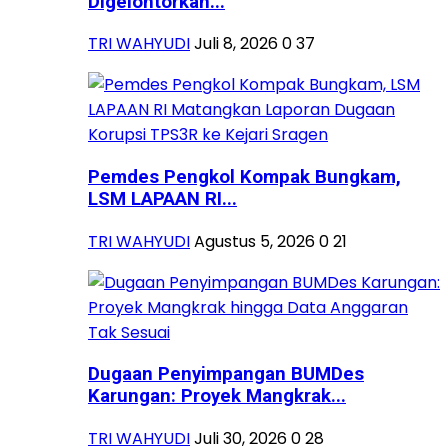
Digelontorkan...
TRI WAHYUDI
Juli 8, 2026
0
37
Pemdes Pengkol Kompak Bungkam,
LSM LAPAAN RI...
TRI WAHYUDI
Agustus 5, 2026
0
21
Dugaan Penyimpangan BUMDes
Karungan: Proyek Mangkrak...
TRI WAHYUDI
Juli 30, 2026
0
28