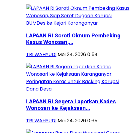
LAPAAN RI Soroti Oknum Pembeking
Kasus Wonosari,...
TRI WAHYUDI
Mei 24, 2026
0
54
LAPAAN RI Segera Laporkan Kades
Wonosari ke Kejaksaan...
TRI WAHYUDI
Mei 24, 2026
0
65