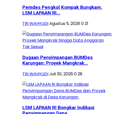
Pemdes Pengkol Kompak Bungkam,
LSM LAPAAN RI...
TRI WAHYUDI
Agustus 5, 2026
0
21
Dugaan Penyimpangan BUMDes
Karungan: Proyek Mangkrak...
TRI WAHYUDI
Juli 30, 2026
0
28
LSM LAPAAN RI Bongkar Indikasi
Penyimpangan Dana...