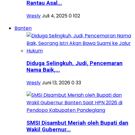
Rantau Asal...
Wesly
Juli 4, 2025
0
102
Banten
Diduga Selingkuh, Judi, Pencemaran
Nama Baik,...
Wesly
Juni 13, 2026
0
33
SMSI Disambut Meriah oleh Bupati dan
Wakil Gubernur...