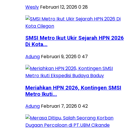
Wesly
Februari 12, 2026
0
28
SMSI Metro Ikut Ukir Sejarah HPN 2026
Di Kota...
Adung
Februari 9, 2026
0
47
Meriahkan HPN 2026, Kontingen SMSI
Metro Ikuti...
Adung
Februari 7, 2026
0
42