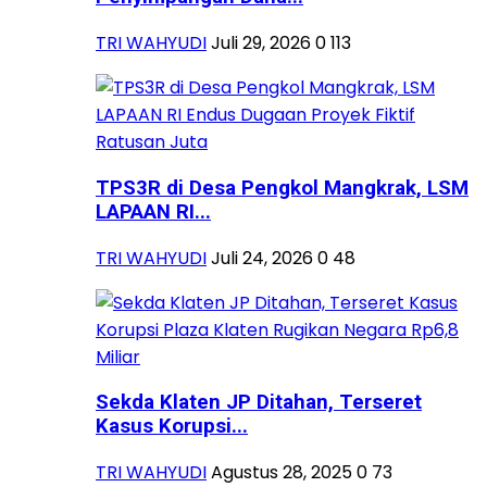
TRI WAHYUDI
Juli 29, 2026
0
113
TPS3R di Desa Pengkol Mangkrak, LSM
LAPAAN RI...
TRI WAHYUDI
Juli 24, 2026
0
48
Sekda Klaten JP Ditahan, Terseret
Kasus Korupsi...
TRI WAHYUDI
Agustus 28, 2025
0
73