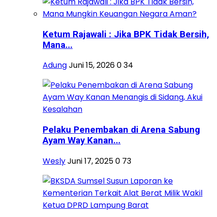
Ketum Rajawali : Jika BPK Tidak Bersih,
Mana...
Adung
Juni 15, 2026
0
34
Pelaku Penembakan di Arena Sabung
Ayam Way Kanan...
Wesly
Juni 17, 2025
0
73