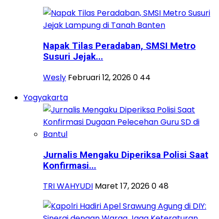
Napak Tilas Peradaban, SMSI Metro
Susuri Jejak...
Wesly
Februari 12, 2026
0
44
Yogyakarta
Jurnalis Mengaku Diperiksa Polisi Saat
Konfirmasi...
TRI WAHYUDI
Maret 17, 2026
0
48