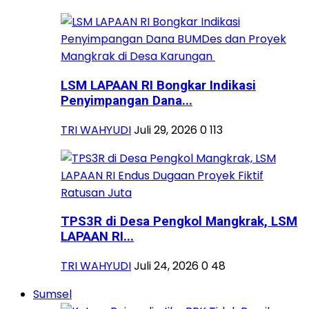
LSM LAPAAN RI Bongkar Indikasi
Penyimpangan Dana...
TRI WAHYUDI
Juli 29, 2026
0
113
TPS3R di Desa Pengkol Mangkrak, LSM
LAPAAN RI...
TRI WAHYUDI
Juli 24, 2026
0
48
Sumsel