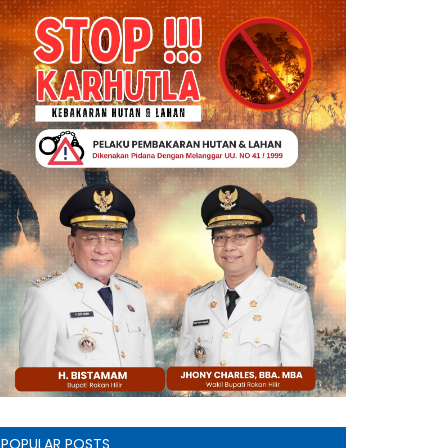
POPULAR POSTS