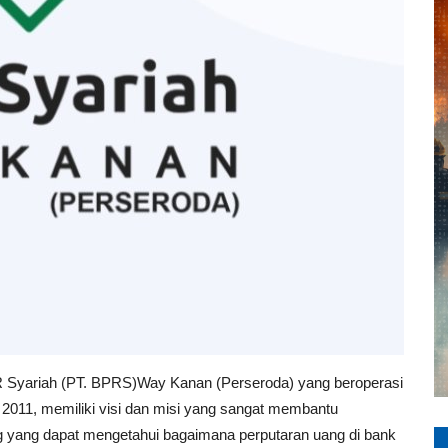
 Syariah (PT. BPRS)Way Kanan (Perseroda) yang beroperasi
i 2011, memiliki visi dan misi yang sangat membantu
ang yang dapat mengetahui bagaimana perputaran uang di bank