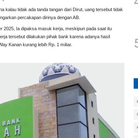
a kalau tidak ada tanda tangan dari Dirut, uang tersebut tidak
ngarkan percakapan dirinya dengan AB.
r 2025, Ia dipaksa masuk kerja, meskipun pada saat itu
rja tersebut dilakukan pihak bank karena adanya hasil
 Kanan kurang lebih Rp. 1 miliar.