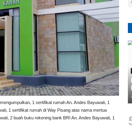
mengumpulkan, 1 sertifikat rumah An. Andes Bayuwati, 1
ati, 1 sertifikat rumah di Way Pisang atas nama mertua
wati, 2 buah buku rekening bank BRI An. Andes Bayuwati, 1