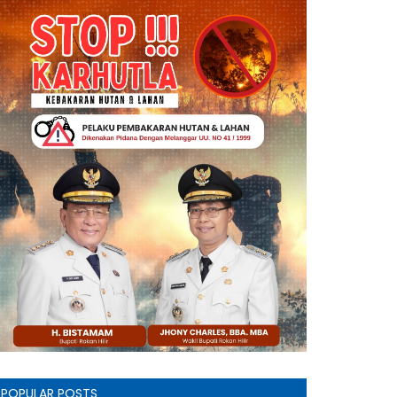
POPULAR POSTS