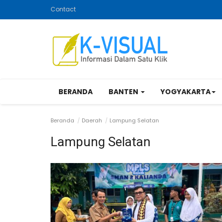
Contact
BERANDA
BANTEN
YOGYAKARTA
Beranda
Daerah
Lampung Selatan
Lampung Selatan