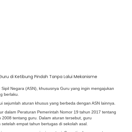
 Sipil Negara (ASN), khususnya Guru yang ingin mengajukan
g berlaku.
lui sejumlah aturan khusus yang berbeda dengan ASN lainnya.
iatur dalam Peraturan Pemerintah Nomor 19 tahun 2017 tentang
2008 tentang guru. Dalam aturan tersebut, guru
 setelah empat tahun bertugas di sekolah asal.