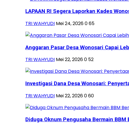
LAPAAN RI Segera Laporkan Kades Wonosa
TRI WAHYUDI
Mei 24, 2026
0
65
Anggaran Pasar Desa Wonosari Capai Lebih
TRI WAHYUDI
Mei 22, 2026
0
52
Investigasi Dana Desa Wonosari: Penyerta
TRI WAHYUDI
Mei 22, 2026
0
60
Diduga Oknum Pengusaha Bermain BBM B