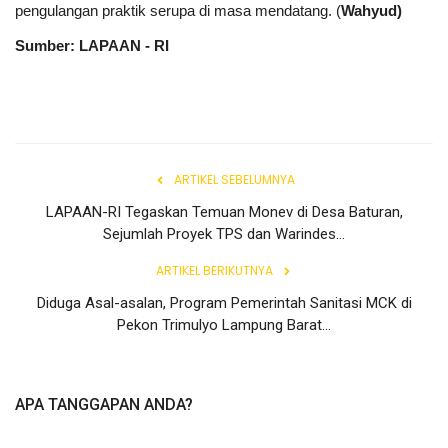
pengulangan praktik serupa di masa mendatang. (
Wahyud)
Sumber: LAPAAN - RI
ARTIKEL SEBELUMNYA
LAPAAN-RI Tegaskan Temuan Monev di Desa Baturan,
Sejumlah Proyek TPS dan Warindes...
ARTIKEL BERIKUTNYA
Diduga Asal-asalan, Program Pemerintah Sanitasi MCK di
Pekon Trimulyo Lampung Barat...
APA TANGGAPAN ANDA?