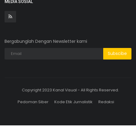
MEDIA SOSIAL
Bergabunglah Dengan Newsletter kami
Subscibe
Copyright 2023 Kanal Visual - All Rights Reserved.
Pedoman Siber
Kode Etik Jurnalistik
Redaksi