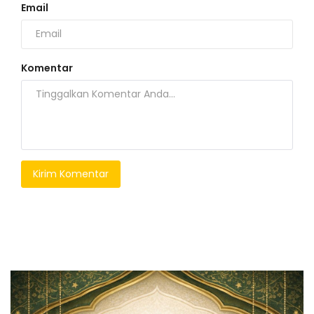
Email
Komentar
Kirim Komentar