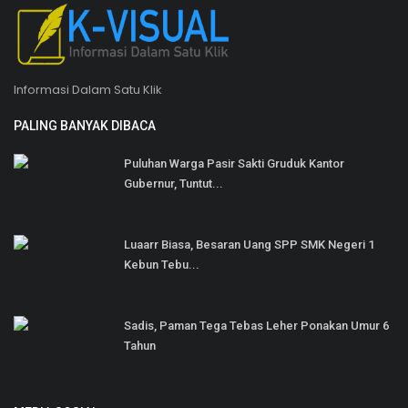
Informasi Dalam Satu Klik
PALING BANYAK DIBACA
Puluhan Warga Pasir Sakti Gruduk Kantor
Gubernur, Tuntut...
Luaarr Biasa, Besaran Uang SPP SMK Negeri 1
Kebun Tebu...
Sadis, Paman Tega Tebas Leher Ponakan Umur 6
Tahun