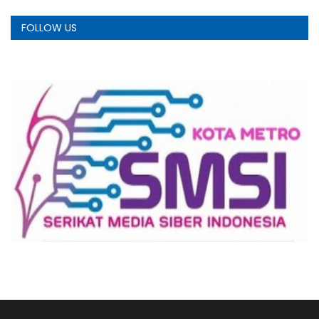
FOLLOW US