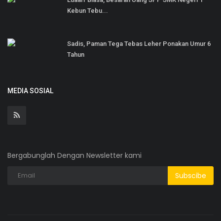
Kebun Tebu...
Sadis, Paman Tega Tebas Leher Ponakan Umur 6
Tahun
MEDIA SOSIAL
Bergabunglah Dengan Newsletter kami
Subscibe