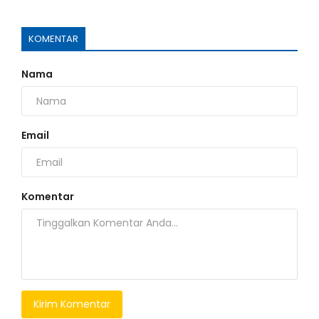
KOMENTAR
Nama
Email
Komentar
Kirim Komentar