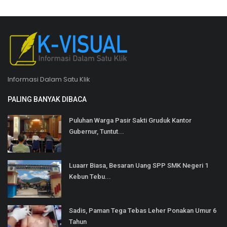
Informasi Dalam Satu Klik
PALING BANYAK DIBACA
Puluhan Warga Pasir Sakti Gruduk Kantor
Gubernur, Tuntut...
Luaarr Biasa, Besaran Uang SPP SMK Negeri 1
Kebun Tebu...
Sadis, Paman Tega Tebas Leher Ponakan Umur 6
Tahun