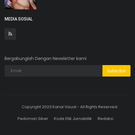
MEDIA SOSIAL
Bergabunglah Dengan Newsletter kami
Subscibe
Copyright 2023 Kanal Visual - All Rights Reserved.
Pedoman Siber
Kode Etik Jurnalistik
Redaksi