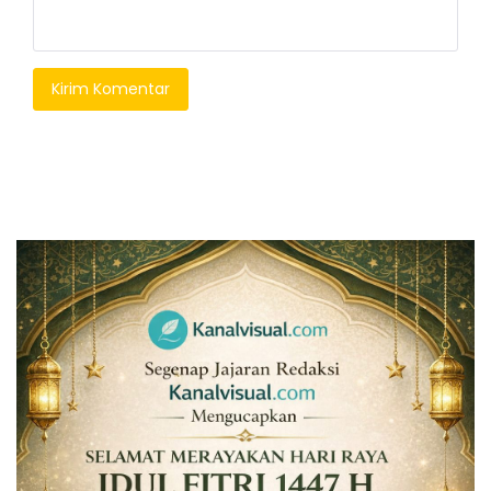
Kirim Komentar