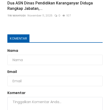
Dua ASN Dinas Pendidikan Karanganyar Diduga
Rangkap Jabatan,...
TRI WAHYUDI
November 11, 2025
0
107
KOMENTAR
Nama
Email
Komentar