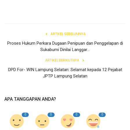
ARTIKEL SEBELUMNYA
Proses Hukum Perkara Dugaan Penipuan dan Penggelapan di
Sukabumi Dinilai Langgar...
ARTIKEL BERIKUTNYA
DPD For- WIN Lampung Selatan: Selamat kepada 12 Pejabat
JPTP Lampung Selatan
APA TANGGAPAN ANDA?
0
0
0
0