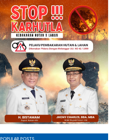
POPULAR POSTS