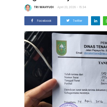
TRI WAHYUDI
April 23, 2026 - 15:34
Facebook
Twitter