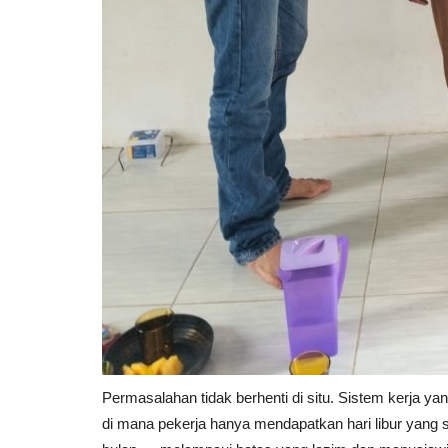
Permasalahan tidak berhenti di situ. Sistem kerja yan
di mana pekerja hanya mendapatkan hari libur yang sa