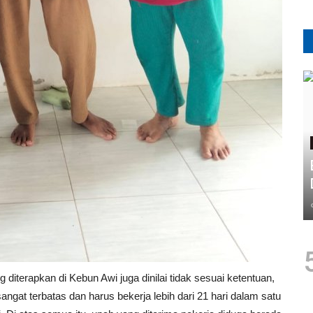
g diterapkan di Kebun Awi juga dinilai tidak sesuai ketentuan,
ngat terbatas dan harus bekerja lebih dari 21 hari dalam satu