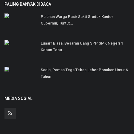
PALING BANYAK DIBACA
Puluhan Warga Pasir Sakti Gruduk Kantor
Gubernur, Tuntut...
Luaarr Biasa, Besaran Uang SPP SMK Negeri 1
Kebun Tebu...
Sadis, Paman Tega Tebas Leher Ponakan Umur 6
Tahun
MEDIA SOSIAL