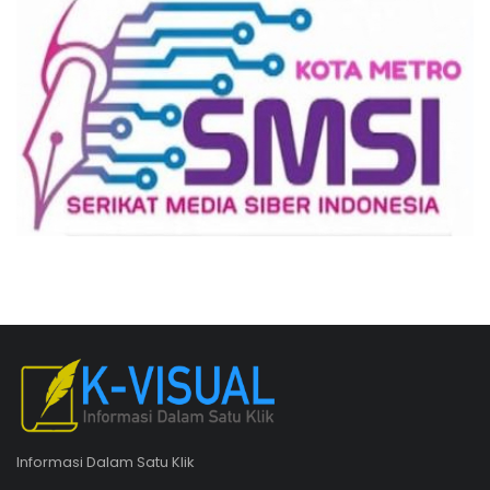
Informasi Dalam Satu Klik