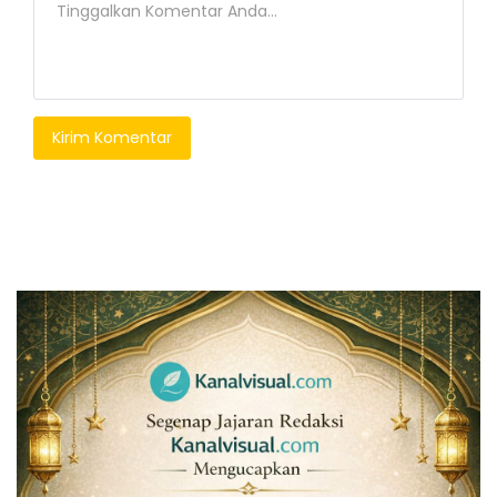
Kirim Komentar