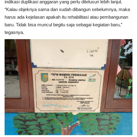
indikasi duplikasi anggaran yang perlu ditelusuri lebih lanjut.
Rubrik
“Kalau objeknya sama dan sudah dibangun sebelumnya, maka
harus ada kejelasan apakah itu rehabilitasi atau pembangunan
Lampung
baru. Tidak bisa muncul begitu saja sebagai kegiatan baru,”
tegasnya.