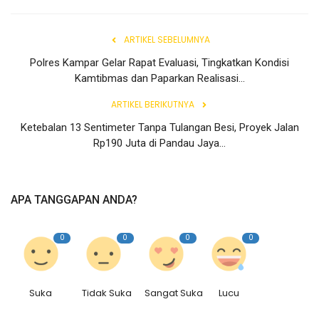
ARTIKEL SEBELUMNYA
Polres Kampar Gelar Rapat Evaluasi, Tingkatkan Kondisi
Kamtibmas dan Paparkan Realisasi...
ARTIKEL BERIKUTNYA
Ketebalan 13 Sentimeter Tanpa Tulangan Besi, Proyek Jalan
Rp190 Juta di Pandau Jaya...
APA TANGGAPAN ANDA?
0
0
0
0
Suka
Tidak Suka
Sangat Suka
Lucu