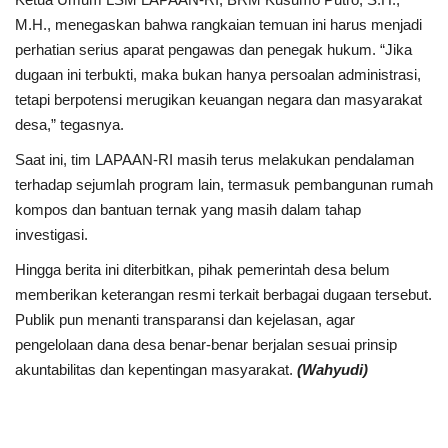
M.H., menegaskan bahwa rangkaian temuan ini harus menjadi
perhatian serius aparat pengawas dan penegak hukum. “Jika
dugaan ini terbukti, maka bukan hanya persoalan administrasi,
tetapi berpotensi merugikan keuangan negara dan masyarakat
desa,” tegasnya.
Saat ini, tim LAPAAN-RI masih terus melakukan pendalaman
terhadap sejumlah program lain, termasuk pembangunan rumah
kompos dan bantuan ternak yang masih dalam tahap
investigasi.
Hingga berita ini diterbitkan, pihak pemerintah desa belum
memberikan keterangan resmi terkait berbagai dugaan tersebut.
Publik pun menanti transparansi dan kejelasan, agar
pengelolaan dana desa benar-benar berjalan sesuai prinsip
akuntabilitas dan kepentingan masyarakat.
(Wahyudi)