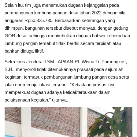
Selain itu, tim juga menemukan dugaan kejanggalan pada
pembangunan lumbung pangan desa tahun 2022 dengan nilai
anggaran Rp50.825.730. Berdasarkan keterangan yang
dihimpun, bangunan tersebut disebut menyatu dengan gedung
GOR desa, sehingga menimbulkan dugaan bahwa keberadaan
lumbung pangan tersebut tidak berdiri secara terpisah atau
bahkan diduga fiktif.
Sekretaris Jenderal LSM LAPAAN-RI, Wisnu Tri Pamungkas,
S.H., menyoroti tidak ditemukannya prasasti pada sejumlah
kegiatan, termasuk pembangunan lumbung pangan desa serta
jalan cor menuju lokasi tersebut. “Ketiadaan prasasti ini
memperkuat dugaan adanya ketidakterbukaan dalam
pelaksanaan kegiatan,” ujarnya.