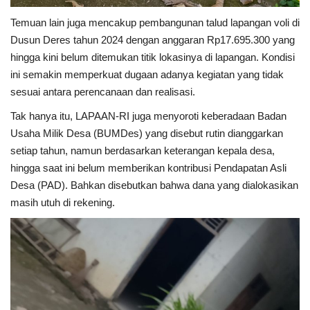
Temuan lain juga mencakup pembangunan talud lapangan voli di
Dusun Deres tahun 2024 dengan anggaran Rp17.695.300 yang
hingga kini belum ditemukan titik lokasinya di lapangan. Kondisi
ini semakin memperkuat dugaan adanya kegiatan yang tidak
sesuai antara perencanaan dan realisasi.
Tak hanya itu, LAPAAN-RI juga menyoroti keberadaan Badan
Usaha Milik Desa (BUMDes) yang disebut rutin dianggarkan
setiap tahun, namun berdasarkan keterangan kepala desa,
hingga saat ini belum memberikan kontribusi Pendapatan Asli
Desa (PAD). Bahkan disebutkan bahwa dana yang dialokasikan
masih utuh di rekening.