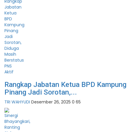
Rangkap Jabatan Ketua BPD Kampung
Pinang Jadi Sorotan,...
TRI WAHYUDI
Desember 26, 2025
0
65