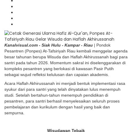
Kanalvisual.com - Siak Hulu - Kampar - Riau
| Pondok
Pesantren (Ponpes) At-Tafsiriyah Riau kembali menggelar agenda
besar tahunan berupa Wisuda dan Haflah Akhirussanah bagi para
santri pada tahun 2026. Momentum sakral ini diselenggarakan di
kompleks pesantren yang berlokasi di kawasan Pasir Putih
sebagai wujud refleksi kelulusan dan capaian akademis.
Acara Haflah Akhirussanah ini menjadi bentuk implementasi rasa
syukur dari para santri yang telah dinyatakan lulus menempuh
studi. Setelah bertahun-tahun menempuh pendidikan di
pesantren, para santri berhasil menyelesaikan seluruh proses
pembelajaran dan kurikulum dengan hasil yang baik dan
sempurna.
Wisudawan Tebaik