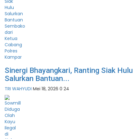
Sinergi Bhayangkari, Ranting Siak Hulu
Salurkan Bantuan...
TRI WAHYUDI
Mei 18, 2026
0
24