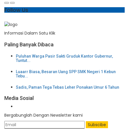
Follow Us
Informasi Dalam Satu Klik
Paling Banyak Dibaca
Puluhan Warga Pasir Sakti Gruduk Kantor Gubernur,
Tuntut...
Luaarr Biasa, Besaran Uang SPP SMK Negeri 1 Kebun
Tebu...
Sadis, Paman Tega Tebas Leher Ponakan Umur 6 Tahun
Media Sosial
Bergabunglah Dengan Newsletter kami
Subscibe