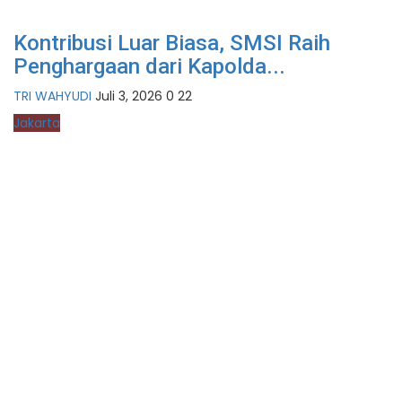
Kontribusi Luar Biasa, SMSI Raih
Penghargaan dari Kapolda...
TRI WAHYUDI
Juli 3, 2026
0
22
Jakarta