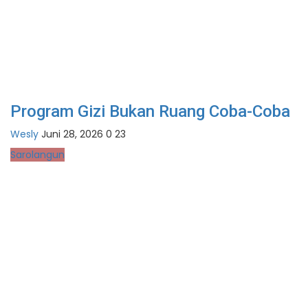
Program Gizi Bukan Ruang Coba-Coba
Wesly
Juni 28, 2026
0
23
Sarolangun