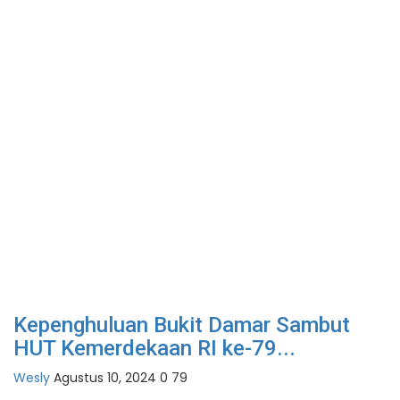
Kepenghuluan Bukit Damar Sambut
HUT Kemerdekaan RI ke-79...
Wesly
Agustus 10, 2024
0
79