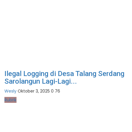
Ilegal Logging di Desa Talang Serdang
Sarolangun Lagi-Lagi...
Wesly
Oktober 3, 2025
0
76
Rubrik