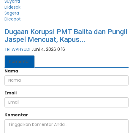
Dugaan Korupsi PMT Balita dan Pungli
Jaspel Mencuat, Kapus...
TRI WAHYUDI
Juni 4, 2026
0
16
Komentar
Nama
Email
Komentar