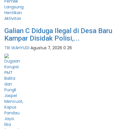
Galian C Diduga Ilegal di Desa Baru
Kampar Disidak Polisi,...
TRI WAHYUDI
Agustus 7, 2026
0
26