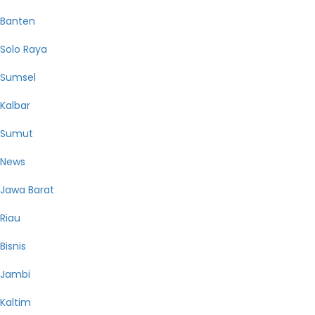
Banten
Solo Raya
Sumsel
Kalbar
Sumut
News
Jawa Barat
Riau
Bisnis
Jambi
Kaltim