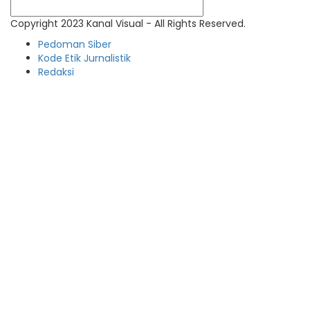
Copyright 2023 Kanal Visual - All Rights Reserved.
Pedoman Siber
Kode Etik Jurnalistik
Redaksi