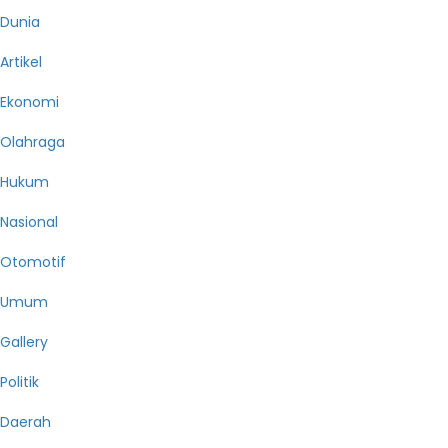
Dunia
Artikel
Ekonomi
Olahraga
Hukum
Nasional
Otomotif
Umum
Gallery
Politik
Daerah