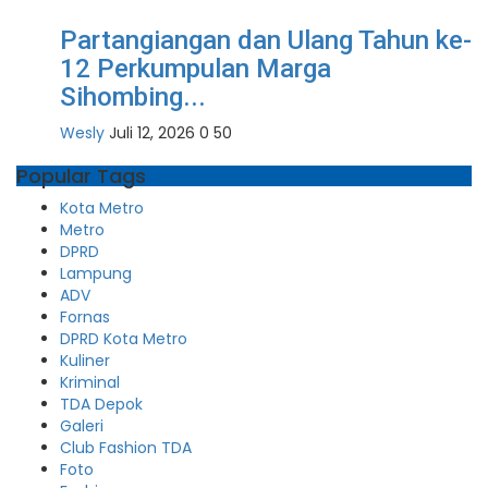
Partangiangan dan Ulang Tahun ke-
12 Perkumpulan Marga
Sihombing...
Wesly
Juli 12, 2026
0
50
Popular Tags
Kota Metro
Metro
DPRD
Lampung
ADV
Fornas
DPRD Kota Metro
Kuliner
Kriminal
TDA Depok
Galeri
Club Fashion TDA
Foto