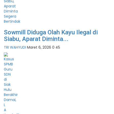
Sowmill Diduga Olah Kayu Ilegal di
Siabu, Aparat Diminta...
TRI WAHYUDI
Maret 6, 2026
0
45