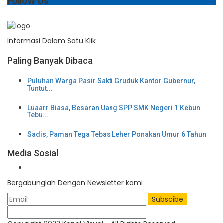
Follow Us
Informasi Dalam Satu Klik
Paling Banyak Dibaca
Puluhan Warga Pasir Sakti Gruduk Kantor Gubernur,
Tuntut...
Luaarr Biasa, Besaran Uang SPP SMK Negeri 1 Kebun
Tebu...
Sadis, Paman Tega Tebas Leher Ponakan Umur 6 Tahun
Media Sosial
Bergabunglah Dengan Newsletter kami
Subscibe