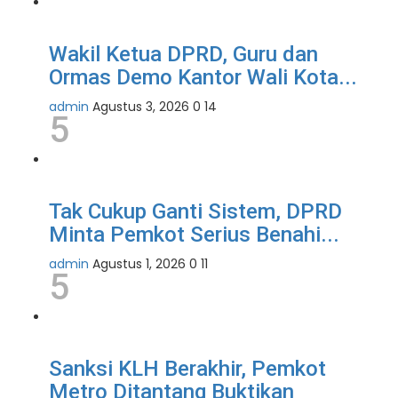
Wakil Ketua DPRD, Guru dan
Ormas Demo Kantor Wali Kota...
admin
Agustus 3, 2026
0
14
5
Tak Cukup Ganti Sistem, DPRD
Minta Pemkot Serius Benahi...
admin
Agustus 1, 2026
0
11
5
Sanksi KLH Berakhir, Pemkot
Metro Ditantang Buktikan