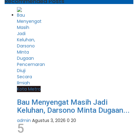
Recommended Posts
Kota Metro
Bau Menyengat Masih Jadi
Keluhan, Darsono Minta Dugaan...
admin
Agustus 3, 2026
0
20
5