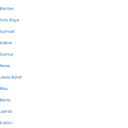
Banten
Solo Raya
Sumsel
Kalbar
Sumut
News
Jawa Barat
Riau
Bisnis
Jambi
Kaltim