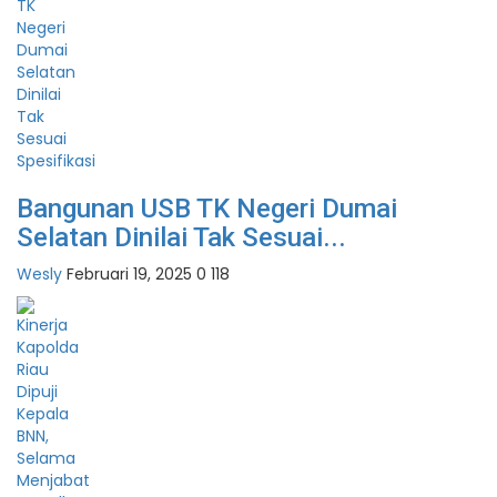
Bangunan USB TK Negeri Dumai
Selatan Dinilai Tak Sesuai...
Wesly
Februari 19, 2025
0
118