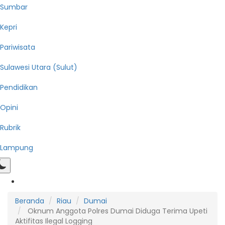
Sumbar
Kepri
Pariwisata
Sulawesi Utara (Sulut)
Pendidikan
Opini
Rubrik
Lampung
Beranda
Riau
Dumai
Oknum Anggota Polres Dumai Diduga Terima Upeti
Aktifitas Ilegal Logging