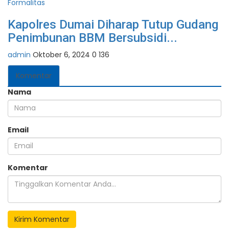
Kapolres Dumai Diharap Tutup Gudang
Penimbunan BBM Bersubsidi...
admin
Oktober 6, 2024
0
136
Komentar
Nama
Email
Komentar
Kirim Komentar