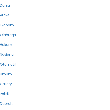
Dunia
Artikel
Ekonomi
Olahraga
Hukum
Nasional
Otomotif
Umum
Gallery
Politik
Daerah