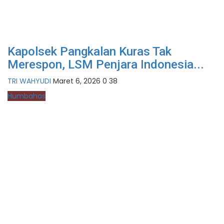
Kapolsek Pangkalan Kuras Tak
Merespon, LSM Penjara Indonesia...
TRI WAHYUDI
Maret 6, 2026
0
38
Humbahas