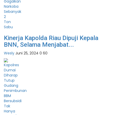
Kinerja Kapolda Riau Dipuji Kepala
BNN, Selama Menjabat...
Wesly
Juni 25, 2024
0
60