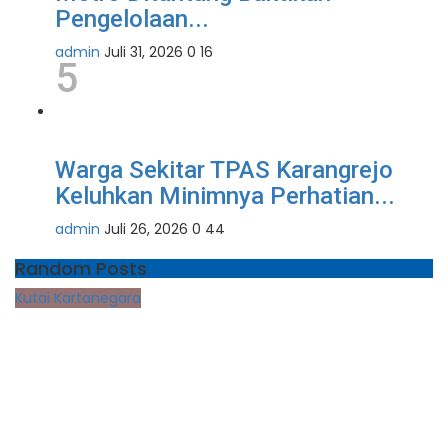
Pengelolaan...
admin
Juli 31, 2026
0
16
5
Warga Sekitar TPAS Karangrejo
Keluhkan Minimnya Perhatian...
admin
Juli 26, 2026
0
44
Random Posts
Kutai Kartanegara