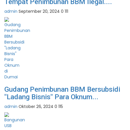
Tempat Penimbunan BBM Ilegal....
admin
September 20, 2024
0
111
Gudang Penimbunan BBM Bersubsidi
"Ladang Bisnis" Para Oknum...
admin
Oktober 26, 2024
0
115