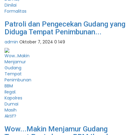
Patroli dan Pengecekan Gudang yang
Diduga Tempat Penimbunan...
admin
Oktober 7, 2024
0
149
Wow...Makin Menjamur Gudang