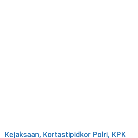
Kejaksaan, Kortastipidkor Polri, KPK