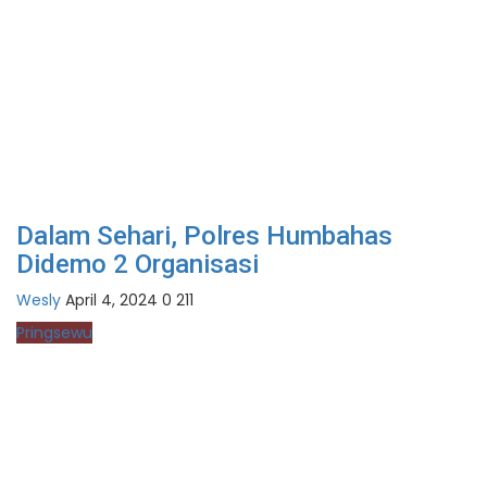
Dalam Sehari, Polres Humbahas
Didemo 2 Organisasi
Wesly
April 4, 2024
0
211
Pringsewu