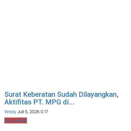
Surat Keberatan Sudah Dilayangkan,
Aktifitas PT. MPG di...
Wesly
Juli 5, 2026
0
17
Jawa Barat