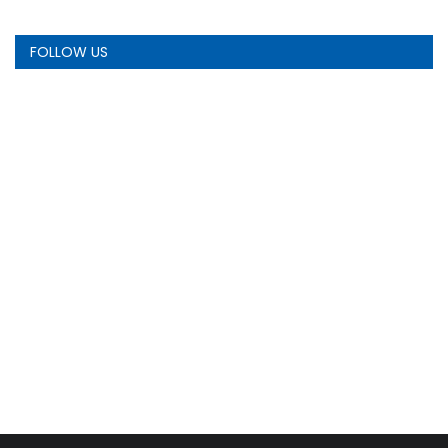
FOLLOW US