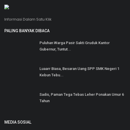
Informasi Dalam Satu Klik
PALING BANYAK DIBACA
Puluhan Warga Pasir Sakti Gruduk Kantor
Gubernur, Tuntut...
Luaarr Biasa, Besaran Uang SPP SMK Negeri 1
Kebun Tebu...
Sadis, Paman Tega Tebas Leher Ponakan Umur 6
Tahun
MEDIA SOSIAL