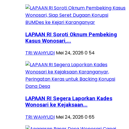
LAPAAN RI Soroti Oknum Pembeking
Kasus Wonosari,...
TRI WAHYUDI
Mei 24, 2026
0
54
LAPAAN RI Segera Laporkan Kades
Wonosari ke Kejaksaan...
TRI WAHYUDI
Mei 24, 2026
0
65