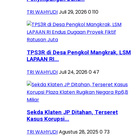
TRI WAHYUDI
Juli 29, 2026
0
110
TPS3R di Desa Pengkol Mangkrak, LSM
LAPAAN RI...
TRI WAHYUDI
Juli 24, 2026
0
47
Sekda Klaten JP Ditahan, Terseret
Kasus Korupsi...
TRI WAHYUDI
Agustus 28, 2025
0
73