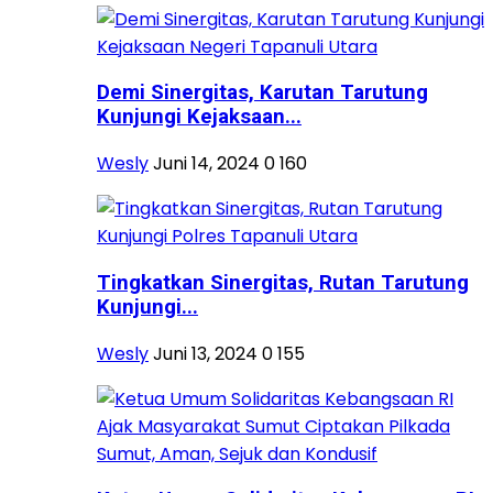
Demi Sinergitas, Karutan Tarutung
Kunjungi Kejaksaan...
Wesly
Juni 14, 2024
0
160
Tingkatkan Sinergitas, Rutan Tarutung
Kunjungi...
Wesly
Juni 13, 2024
0
155