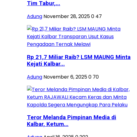
Tim Tabur,...
Adung
November 28, 2025
0
47
Rp 21,7 Miliar Raib? LSM MAUNG Minta
Kejati Kalbar...
Adung
November 6, 2025
0
70
Teror Melanda Pimpinan Media di
Kalbar, Ketum...