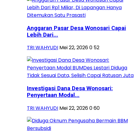
Anggaran Pasar Desa Wonosari Capai
Lebih Dari...
TRI WAHYUDI
Mei 22, 2026
0
52
Investigasi Dana Desa Wonosari:
Penyertaan Modal...
TRI WAHYUDI
Mei 22, 2026
0
60