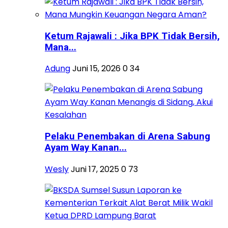
Ketum Rajawali : Jika BPK Tidak Bersih,
Mana...
Adung
Juni 15, 2026
0
34
Pelaku Penembakan di Arena Sabung
Ayam Way Kanan...
Wesly
Juni 17, 2025
0
73