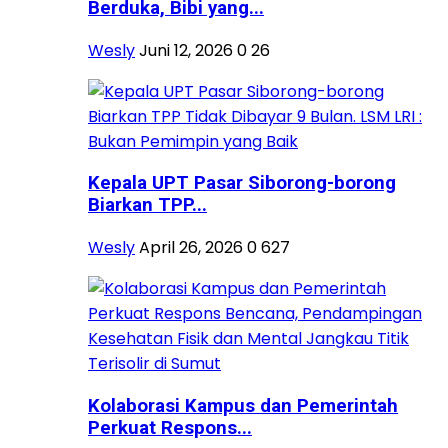
Berduka, Bibi yang...
Wesly
Juni 12, 2026
0
26
Kepala UPT Pasar Siborong-borong
Biarkan TPP...
Wesly
April 26, 2026
0
627
Kolaborasi Kampus dan Pemerintah
Perkuat Respons...