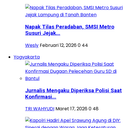
Napak Tilas Peradaban, SMSI Metro
Susuri Jejak...
Wesly
Februari 12, 2026
0
44
Yogyakarta
Jurnalis Mengaku Diperiksa Polisi Saat
Konfirmasi...
TRI WAHYUDI
Maret 17, 2026
0
48