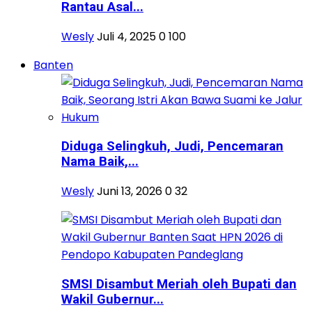
Rantau Asal...
Wesly
Juli 4, 2025
0
100
Banten
Diduga Selingkuh, Judi, Pencemaran
Nama Baik,...
Wesly
Juni 13, 2026
0
32
SMSI Disambut Meriah oleh Bupati dan
Wakil Gubernur...