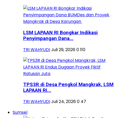
LSM LAPAAN RI Bongkar Indikasi
Penyimpangan Dana...
TRI WAHYUDI
Juli 29, 2026
0
110
TPS3R di Desa Pengkol Mangkrak, LSM
LAPAAN RI...
TRI WAHYUDI
Juli 24, 2026
0
47
Sumsel