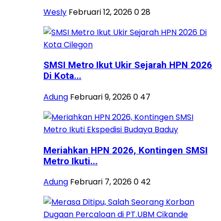
Wesly
Februari 12, 2026
0
28
SMSI Metro Ikut Ukir Sejarah HPN 2026
Di Kota...
Adung
Februari 9, 2026
0
47
Meriahkan HPN 2026, Kontingen SMSI
Metro Ikuti...
Adung
Februari 7, 2026
0
42