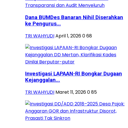
Dana BUMDes Banaran Nihil Diserahkan
ke Pengurus...
TRI WAHYUDI
April 1, 2026
0
68
Investigasi LAPAAN-RI Bongkar Dugaan
Kejanggalan...
TRI WAHYUDI
Maret 11, 2026
0
85