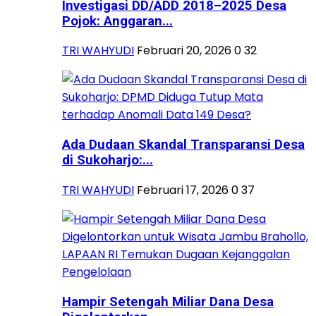
Investigasi DD/ADD 2018–2025 Desa
Pojok: Anggaran...
TRI WAHYUDI
Februari 20, 2026
0
32
Ada Dudaan Skandal Transparansi Desa
di Sukoharjo:...
TRI WAHYUDI
Februari 17, 2026
0
37
Hampir Setengah Miliar Dana Desa