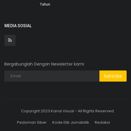
Tahun
MEDIA SOSIAL
Bergabunglah Dengan Newsletter kami
Subscibe
Copyright 2023 Kanal Visual - All Rights Reserved.
Pedoman Siber
Kode Etik Jurnalistik
Redaksi