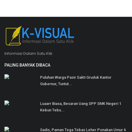
Informasi Dalam Satu Klik
PALING BANYAK DIBACA
Puluhan Warga Pasir Sakti Gruduk Kantor
Gubernur, Tuntut...
Luaarr Biasa, Besaran Uang SPP SMK Negeri 1
Kebun Tebu...
Sadis, Paman Tega Tebas Leher Ponakan Umur 6