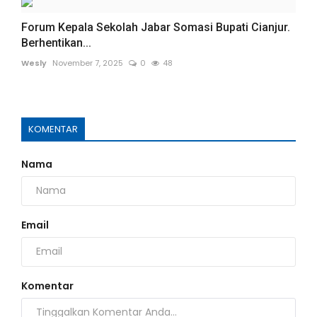
Forum Kepala Sekolah Jabar Somasi Bupati Cianjur.
Berhentikan...
Wesly
November 7, 2025
0
48
KOMENTAR
Nama
Email
Komentar