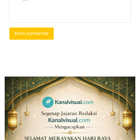
Kirim Komentar