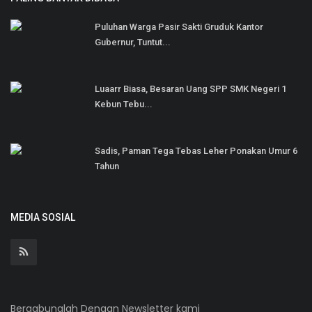
Puluhan Warga Pasir Sakti Gruduk Kantor
Gubernur, Tuntut...
Luaarr Biasa, Besaran Uang SPP SMK Negeri 1
Kebun Tebu...
Sadis, Paman Tega Tebas Leher Ponakan Umur 6
Tahun
MEDIA SOSIAL
Bergabunglah Dengan Newsletter kami