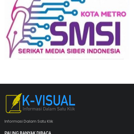
Informasi Dalam Satu Klik
PALING BANYAK DIBACA