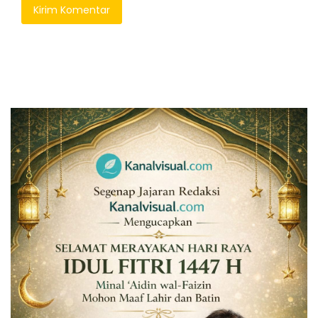
Kirim Komentar