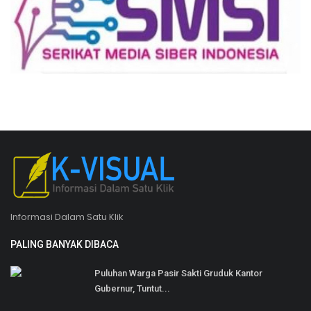
Informasi Dalam Satu Klik
PALING BANYAK DIBACA
Puluhan Warga Pasir Sakti Gruduk Kantor
Gubernur, Tuntut...