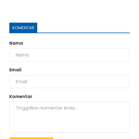
KOMENTAR
Nama
Email
Komentar