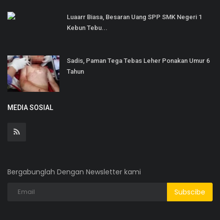
Luaarr Biasa, Besaran Uang SPP SMK Negeri 1
Kebun Tebu...
Sadis, Paman Tega Tebas Leher Ponakan Umur 6
Tahun
MEDIA SOSIAL
Bergabunglah Dengan Newsletter kami
Subscibe